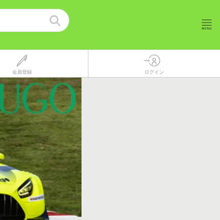
会員登録
ログイン