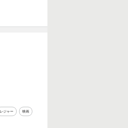
レジャー
映画