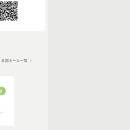
全国ホールー覧