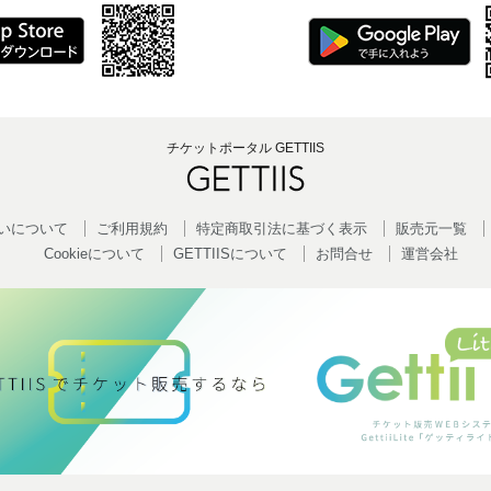
チケットポータル GETTIIS
いについて
ご利用規約
特定商取引法に基づく表示
販売元一覧
Cookieについて
GETTIISについて
お問合せ
運営会社