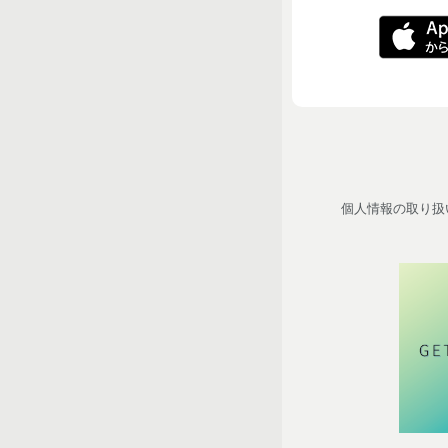
個人情報の取り扱