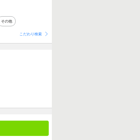
その他
こだわり検索