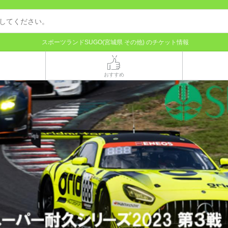
スポーツランドSUGO(宮城県 その他) のチケット情報
おすすめ