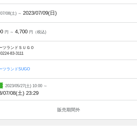
2023/07/09(日)
/07/08(土) ～
00
4,700
円 ～
円（税込)
ーツランドＳＵＧＯ
 0224-83-3111
ーツランドSUGO
2023/05/27(土) 10:00 ～
3/07/08(土) 23:29
販売期間外