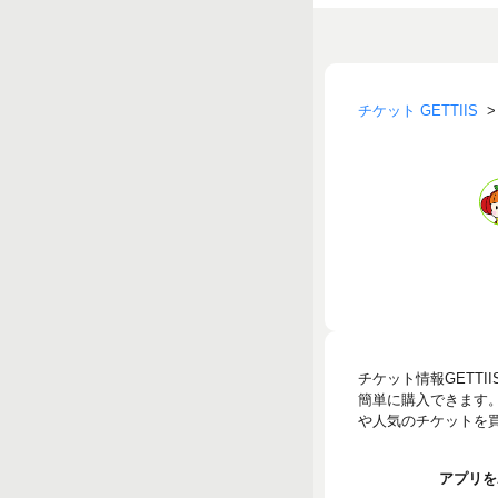
チケット GETTIIS
チケット情報GETT
簡単に購入できます
や人気のチケットを買う
アプリをA