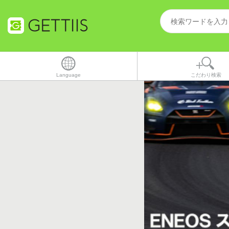
Language
こだわり検索