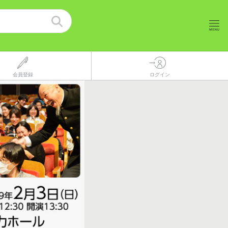
会員登録
ログイン