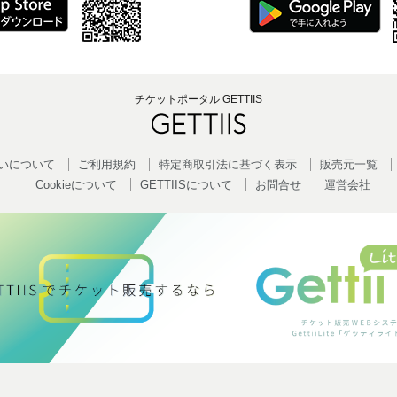
チケットポータル GETTIIS
いについて
ご利用規約
特定商取引法に基づく表示
販売元一覧
Cookieについて
GETTIISについて
お問合せ
運営会社