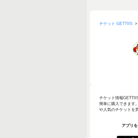
チケット GETTIIS
チケット情報GETT
簡単に購入できます
や人気のチケットを買う
アプリをA