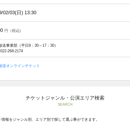
9/02/03(日)
13:30
00
円（税込)
放送事業部（平日9：30～17：30）
 022-268-2174
放送オンラインチケット
チケットジャンル・公演エリア検索
SEARCH
ト情報をジャンル別、エリア別で探して選ぶ事ができます。