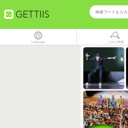
Language
こだわり検索