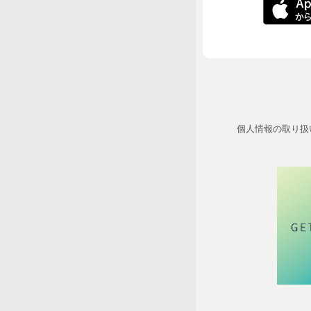
個人情報の取り扱