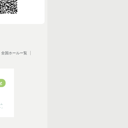
全国ホールー覧