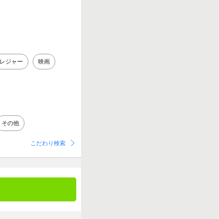
レジャー
映画
その他
こだわり検索