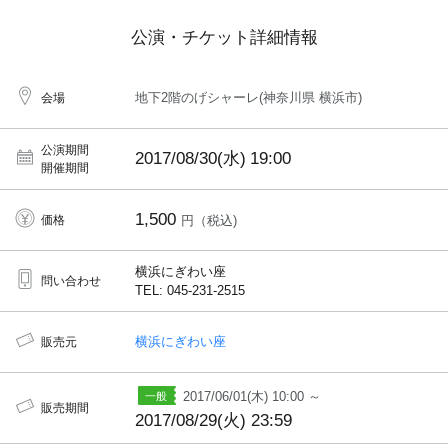
公演・チケット詳細情報
地下2階のげシャーレ(神奈川県 横浜市)
会場
公演期間
2017/08/30(水)
19:00
開催期間
1,500
価格
円（税込)
横浜にぎわい座
問い合わせ
TEL: 045-231-2515
横浜にぎわい座
販売元
2017/06/01(木) 10:00 ～
販売期間
2017/08/29(火) 23:59