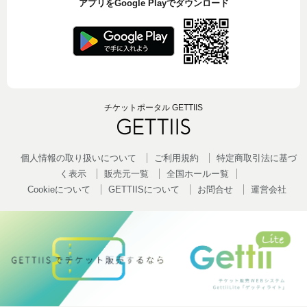
アプリをGoogle Playでダウンロード
チケットポータル GETTIIS
個人情報の取り扱いについて
ご利用規約
特定商取引法に基づ
く表示
販売元一覧
全国ホールー覧
Cookieについて
GETTIISについて
お問合せ
運営会社