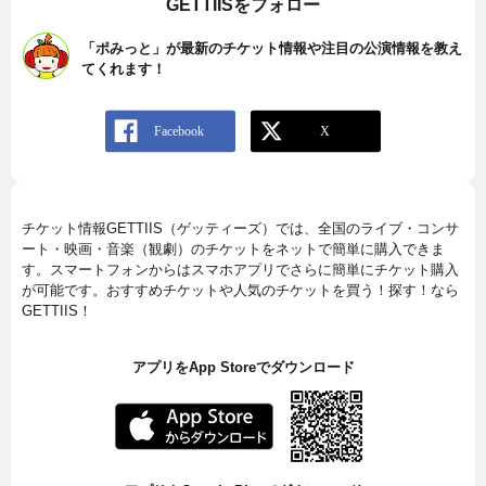
GETTIISをフォロー
「ポみっと」が最新のチケット情報や注目の公演情報を教え
てくれます！
チケット情報GETTIIS（ゲッティーズ）では、全国のライブ・コンサ
ート・映画・音楽（観劇）のチケットをネットで簡単に購入できま
す。スマートフォンからはスマホアプリでさらに簡単にチケット購入
が可能です。おすすめチケットや人気のチケットを買う！探す！なら
GETTIIS！
アプリをApp Storeでダウンロード