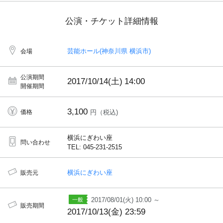
公演・チケット詳細情報
芸能ホール(神奈川県 横浜市)
会場
公演期間
2017/10/14(土)
14:00
開催期間
3,100
価格
円（税込)
横浜にぎわい座
問い合わせ
TEL: 045-231-2515
横浜にぎわい座
販売元
2017/08/01(火) 10:00 ～
販売期間
2017/10/13(金) 23:59