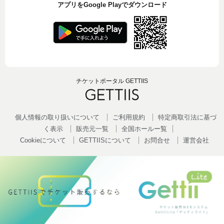
アプリをGoogle Playでダウンロード
チケットポータル GETTIIS
個人情報の取り扱いについて
ご利用規約
特定商取引法に基づ
く表示
販売元一覧
全国ホールー覧
Cookieについて
GETTIISについて
お問合せ
運営会社