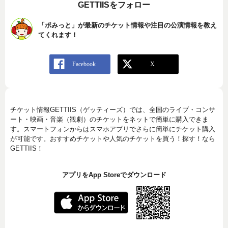
GETTIISをフォロー
「ポみっと」が最新のチケット情報や注目の公演情報を教え
てくれます！
チケット情報GETTIIS（ゲッティーズ）では、全国のライブ・コンサ
ート・映画・音楽（観劇）のチケットをネットで簡単に購入できま
す。スマートフォンからはスマホアプリでさらに簡単にチケット購入
が可能です。おすすめチケットや人気のチケットを買う！探す！なら
GETTIIS！
アプリをApp Storeでダウンロード