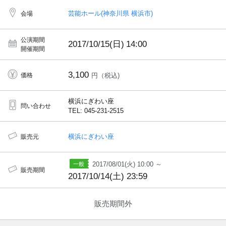
芸能ホール(神奈川県 横浜市)
会場
公演期間
2017/10/15(日)
14:00
開催期間
3,100
価格
円（税込)
横浜にぎわい座
問い合わせ
TEL: 045-231-2515
横浜にぎわい座
販売元
2017/08/01(火) 10:00 ～
販売期間
2017/10/14(土) 23:59
販売期間外