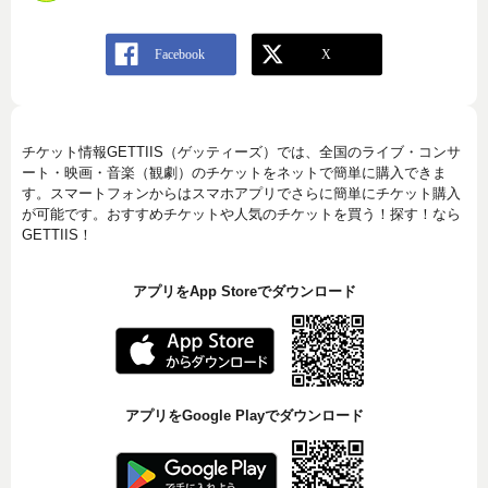
チケット情報GETTIIS（ゲッティーズ）では、全国のライブ・コンサ
ート・映画・音楽（観劇）のチケットをネットで簡単に購入できま
す。スマートフォンからはスマホアプリでさらに簡単にチケット購入
が可能です。おすすめチケットや人気のチケットを買う！探す！なら
GETTIIS！
アプリをApp Storeでダウンロード
アプリをGoogle Playでダウンロード