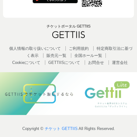
チケットポータル GETTIIS
個人情報の取り扱いについて
ご利用規約
特定商取引法に基づ
く表示
販売元一覧
全国ホールー覧
Cookieについて
GETTIISについて
お問合せ
運営会社
Copyright ©
チケット GETTIIS
All Rights Reserved.