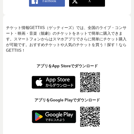
チケット情報GETTIIS（ゲッティーズ）では、全国のライブ・コンサ
ート・映画・音楽（観劇）のチケットをネットで簡単に購入できま
す。スマートフォンからはスマホアプリでさらに簡単にチケット購入
が可能です。おすすめチケットや人気のチケットを買う！探す！なら
GETTIIS！
アプリをApp Storeでダウンロード
アプリをGoogle Playでダウンロード