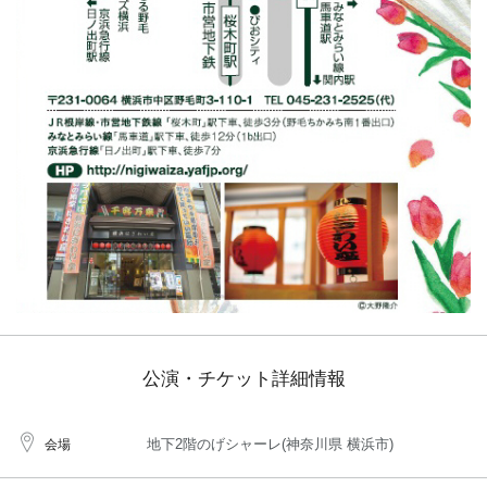
公演・チケット詳細情報
地下2階のげシャーレ(神奈川県 横浜市)
会場