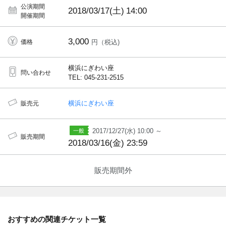
公演期間
2018/03/17(土)
14:00
開催期間
3,000
価格
円（税込)
横浜にぎわい座
問い合わせ
TEL: 045-231-2515
横浜にぎわい座
販売元
2017/12/27(水) 10:00 ～
販売期間
2018/03/16(金) 23:59
販売期間外
おすすめの関連チケット一覧