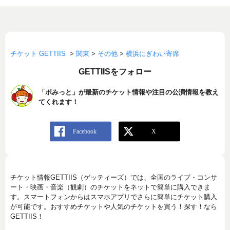
チケット GETTIIS
>
関東
>
その他
>
横浜にぎわい寄席
GETTIISをフォロー
「ポみっと」が最新のチケット情報や注目の公演情報を教え
てくれます！
チケット情報GETTIIS（ゲッティーズ）では、全国のライブ・コンサ
ート・映画・音楽（観劇）のチケットをネットで簡単に購入できま
す。スマートフォンからはスマホアプリでさらに簡単にチケット購入
が可能です。おすすめチケットや人気のチケットを買う！探す！なら
GETTIIS！