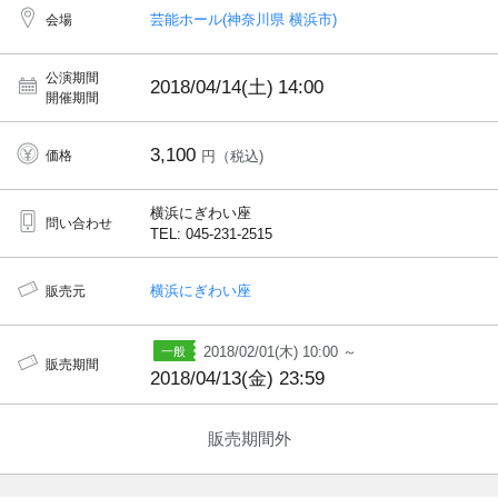
芸能ホール(神奈川県 横浜市)
会場
公演期間
2018/04/14(土)
14:00
開催期間
3,100
価格
円（税込)
横浜にぎわい座
問い合わせ
TEL: 045-231-2515
横浜にぎわい座
販売元
2018/02/01(木) 10:00 ～
販売期間
2018/04/13(金) 23:59
販売期間外