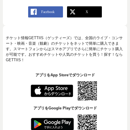
チケット情報GETTIIS（ゲッティーズ）では、全国のライブ・コンサ
ート・映画・音楽（観劇）のチケットをネットで簡単に購入できま
す。スマートフォンからはスマホアプリでさらに簡単にチケット購入
が可能です。おすすめチケットや人気のチケットを買う！探す！なら
GETTIIS！
アプリをApp Storeでダウンロード
アプリをGoogle Playでダウンロード