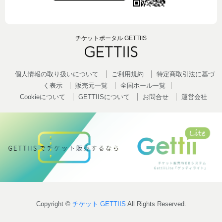
チケットポータル GETTIIS
個人情報の取り扱いについて
ご利用規約
特定商取引法に基づ
く表示
販売元一覧
全国ホールー覧
Cookieについて
GETTIISについて
お問合せ
運営会社
Copyright ©
チケット GETTIIS
All Rights Reserved.