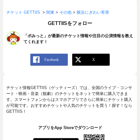
チケット GETTIIS
>
関東
>
その他
>
横浜にぎわい寄席
GETTIISをフォロー
「ポみっと」が最新のチケット情報や注目の公演情報を教え
てくれます！
チケット情報GETTIIS（ゲッティーズ）では、全国のライブ・コンサ
ート・映画・音楽（観劇）のチケットをネットで簡単に購入できま
す。スマートフォンからはスマホアプリでさらに簡単にチケット購入
が可能です。おすすめチケットや人気のチケットを買う！探す！なら
GETTIIS！
アプリをApp Storeでダウンロード