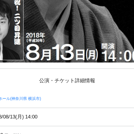
公演・チケット詳細情報
ホール(神奈川県 横浜市)
8/08/13(月)
14:00