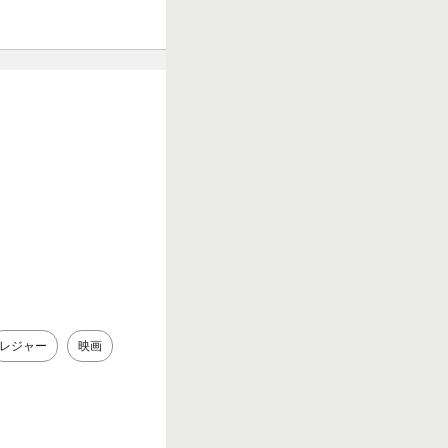
レジャー
映画