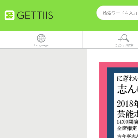
Language
こだわり検索