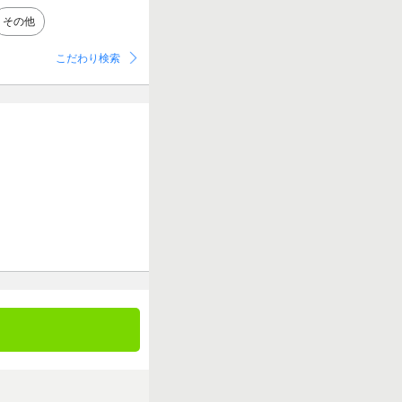
その他
こだわり検索