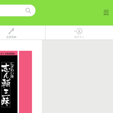
会員登録
ログイン