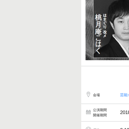
芸能
会場
公演期間
201
開催期間