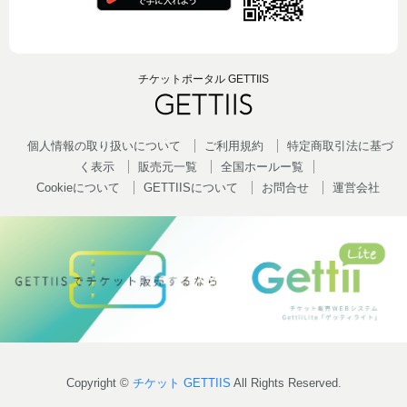
チケットポータル GETTIIS
個人情報の取り扱いについて
ご利用規約
特定商取引法に基づ
く表示
販売元一覧
全国ホールー覧
Cookieについて
GETTIISについて
お問合せ
運営会社
Copyright ©
チケット GETTIIS
All Rights Reserved.