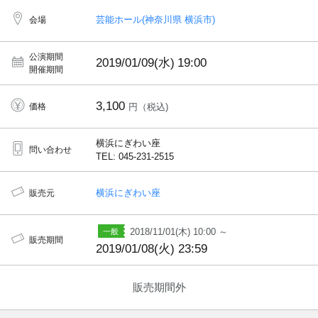
芸能ホール(神奈川県 横浜市)
会場
公演期間
2019/01/09(水)
19:00
開催期間
3,100
価格
円（税込)
横浜にぎわい座
問い合わせ
TEL: 045-231-2515
横浜にぎわい座
販売元
2018/11/01(木) 10:00 ～
販売期間
2019/01/08(火) 23:59
販売期間外