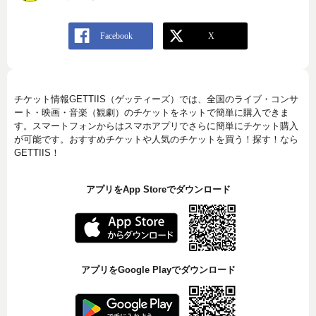
チケット情報GETTIIS（ゲッティーズ）では、全国のライブ・コンサ
ート・映画・音楽（観劇）のチケットをネットで簡単に購入できま
す。スマートフォンからはスマホアプリでさらに簡単にチケット購入
が可能です。おすすめチケットや人気のチケットを買う！探す！なら
GETTIIS！
アプリをApp Storeでダウンロード
アプリをGoogle Playでダウンロード