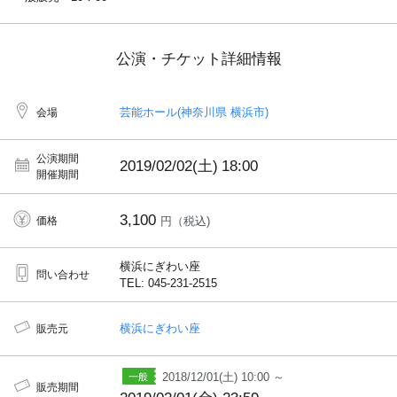
公演・チケット詳細情報
芸能ホール(神奈川県 横浜市)
会場
公演期間
2019/02/02(土)
18:00
開催期間
3,100
価格
円（税込)
横浜にぎわい座
問い合わせ
TEL: 045-231-2515
横浜にぎわい座
販売元
2018/12/01(土) 10:00 ～
販売期間