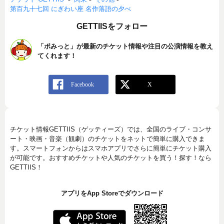
第百九十七回 にぎわい座 名作落語の夕べ
GETTIISをフォロー
「ポみっと」が最新のチケット情報や注目の公演情報を教え
てくれます！
チケット情報GETTIIS（ゲッティーズ）では、全国のライブ・コンサ
ート・映画・音楽（観劇）のチケットをネットで簡単に購入できま
す。スマートフォンからはスマホアプリでさらに簡単にチケット購入
が可能です。おすすめチケットや人気のチケットを買う！探す！なら
GETTIIS！
アプリをApp Storeでダウンロード