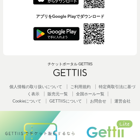
アプリをGoogle Playでダウンロード
チケットポータル GETTIIS
個人情報の取り扱いについて
ご利用規約
特定商取引法に基づ
く表示
販売元一覧
全国ホールー覧
Cookieについて
GETTIISについて
お問合せ
運営会社