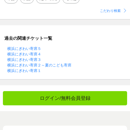
こだわり検索
過去の関連チケット一覧
横浜にぎわい寄席５
横浜にぎわい寄席４
横浜にぎわい寄席３
横浜にぎわい寄席２～夏のこども寄席
横浜にぎわい寄席１
ログイン/無料会員登録