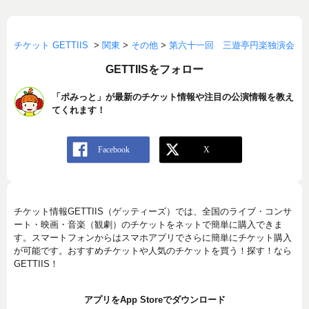
チケット GETTIIS
>
関東
>
その他
>
第六十一回 三遊亭円楽独演会
GETTIISをフォロー
「ポみっと」が最新のチケット情報や注目の公演情報を教え
てくれます！
チケット情報GETTIIS（ゲッティーズ）では、全国のライブ・コンサ
ート・映画・音楽（観劇）のチケットをネットで簡単に購入できま
す。スマートフォンからはスマホアプリでさらに簡単にチケット購入
が可能です。おすすめチケットや人気のチケットを買う！探す！なら
GETTIIS！
アプリをApp Storeでダウンロード