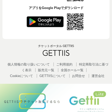
アプリをGoogle Playでダウンロード
チケットポータル GETTIIS
個人情報の取り扱いについて
ご利用規約
特定商取引法に基づ
く表示
販売元一覧
全国ホールー覧
Cookieについて
GETTIISについて
お問合せ
運営会社