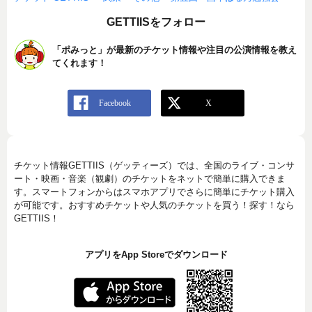
GETTIISをフォロー
「ポみっと」が最新のチケット情報や注目の公演情報を教え
てくれます！
チケット情報GETTIIS（ゲッティーズ）では、全国のライブ・コンサ
ート・映画・音楽（観劇）のチケットをネットで簡単に購入できま
す。スマートフォンからはスマホアプリでさらに簡単にチケット購入
が可能です。おすすめチケットや人気のチケットを買う！探す！なら
GETTIIS！
アプリをApp Storeでダウンロード