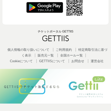
チケットポータル GETTIIS
個人情報の取り扱いについて
ご利用規約
特定商取引法に基づ
く表示
販売元一覧
全国ホールー覧
Cookieについて
GETTIISについて
お問合せ
運営会社