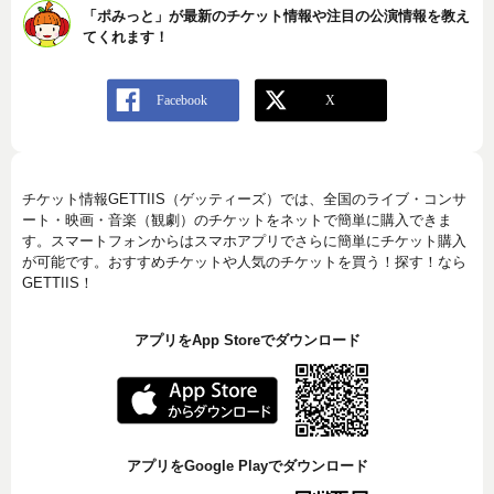
「ポみっと」が最新のチケット情報や注目の公演情報を教え
てくれます！
チケット情報GETTIIS（ゲッティーズ）では、全国のライブ・コンサ
ート・映画・音楽（観劇）のチケットをネットで簡単に購入できま
す。スマートフォンからはスマホアプリでさらに簡単にチケット購入
が可能です。おすすめチケットや人気のチケットを買う！探す！なら
GETTIIS！
アプリをApp Storeでダウンロード
アプリをGoogle Playでダウンロード