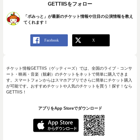
GETTIISをフォロー
「ポみっと」が最新のチケット情報や注目の公演情報を教え
てくれます！
チケット情報GETTIIS（ゲッティーズ）では、全国のライブ・コンサ
ート・映画・音楽（観劇）のチケットをネットで簡単に購入できま
す。スマートフォンからはスマホアプリでさらに簡単にチケット購入
が可能です。おすすめチケットや人気のチケットを買う！探す！なら
GETTIIS！
アプリをApp Storeでダウンロード