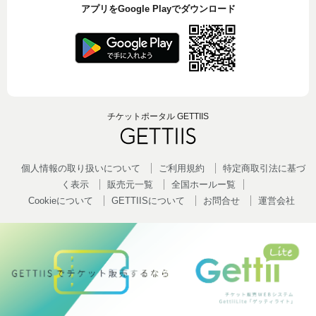
アプリをGoogle Playでダウンロード
チケットポータル GETTIIS
個人情報の取り扱いについて
ご利用規約
特定商取引法に基づ
く表示
販売元一覧
全国ホールー覧
Cookieについて
GETTIISについて
お問合せ
運営会社