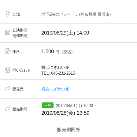
地下2階のげシャーレ(神奈川県 横浜市)
会場
公演期間
2019/06/29(土)
14:00
開催期間
1,500
価格
円（税込)
横浜にぎわい座
問い合わせ
TEL: 045-231-2515
横浜にぎわい座
販売元
2019/04/01(月) 10:00 ～
販売期間
2019/06/28(金) 23:59
販売期間外