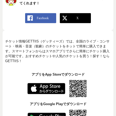
てくれます！
チケット情報GETTIIS（ゲッティーズ）では、全国のライブ・コンサ
ート・映画・音楽（観劇）のチケットをネットで簡単に購入できま
す。スマートフォンからはスマホアプリでさらに簡単にチケット購入
が可能です。おすすめチケットや人気のチケットを買う！探す！なら
GETTIIS！
アプリをApp Storeでダウンロード
アプリをGoogle Playでダウンロード