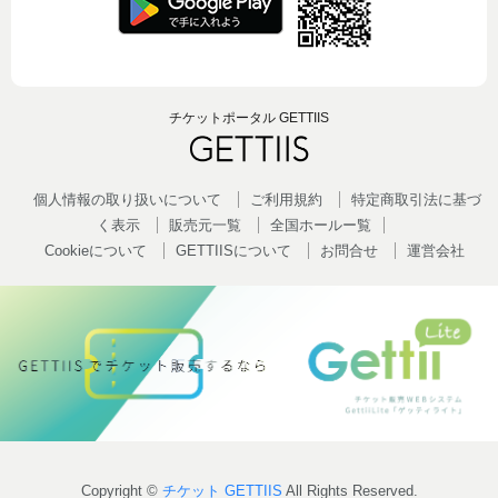
チケットポータル GETTIIS
個人情報の取り扱いについて
ご利用規約
特定商取引法に基づ
く表示
販売元一覧
全国ホールー覧
Cookieについて
GETTIISについて
お問合せ
運営会社
Copyright ©
チケット GETTIIS
All Rights Reserved.