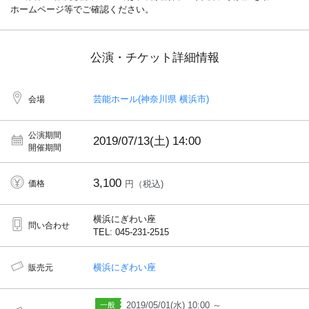
ホームページ等でご確認ください。
公演・チケット詳細情報
芸能ホール(神奈川県 横浜市)
会場
公演期間
2019/07/13(土)
14:00
開催期間
3,100
価格
円（税込)
横浜にぎわい座
問い合わせ
TEL: 045-231-2515
横浜にぎわい座
販売元
2019/05/01(水) 10:00 ～