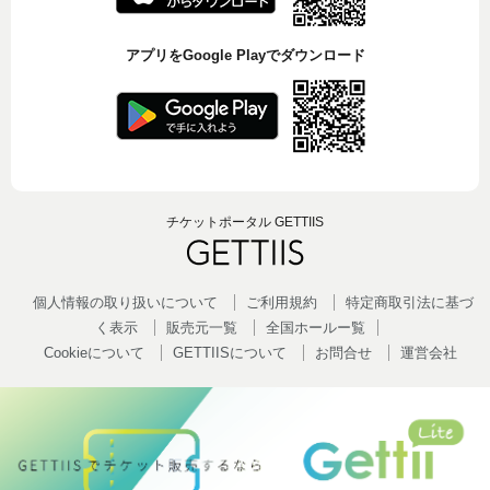
アプリをGoogle Playでダウンロード
チケットポータル GETTIIS
個人情報の取り扱いについて
ご利用規約
特定商取引法に基づ
く表示
販売元一覧
全国ホールー覧
Cookieについて
GETTIISについて
お問合せ
運営会社