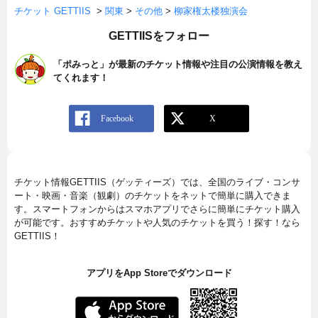
チケット GETTIIS
>
関東
>
その他
>
柳家権太楼独演会
GETTIISをフォロー
「ポみっと」が最新のチケット情報や注目の公演情報を教え
てくれます！
チケット情報GETTIIS（ゲッティーズ）では、全国のライブ・コンサ
ート・映画・音楽（観劇）のチケットをネットで簡単に購入できま
す。スマートフォンからはスマホアプリでさらに簡単にチケット購入
が可能です。おすすめチケットや人気のチケットを買う！探す！なら
GETTIIS！
アプリをApp Storeでダウンロード