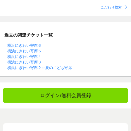
こだわり検索
過去の関連チケット一覧
横浜にぎわい寄席６
横浜にぎわい寄席５
横浜にぎわい寄席４
横浜にぎわい寄席３
横浜にぎわい寄席２～夏のこども寄席
ログイン/無料会員登録