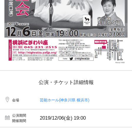
公演・チケット詳細情報
芸能ホール(神奈川県 横浜市)
会場
公演期間
2019/12/06(金)
19:00
開催期間