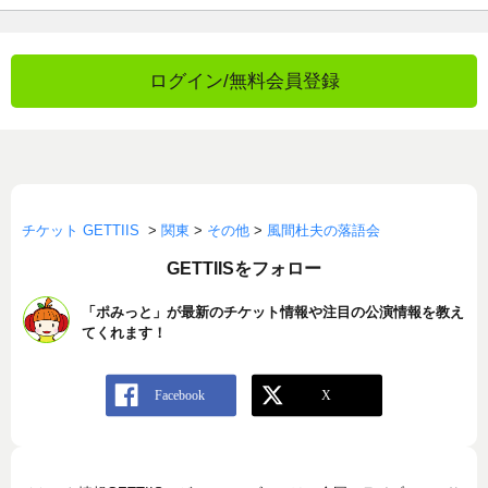
ログイン/無料会員登録
チケット GETTIIS
>
関東
>
その他
>
風間杜夫の落語会
GETTIISをフォロー
「ポみっと」が最新のチケット情報や注目の公演情報を教え
てくれます！