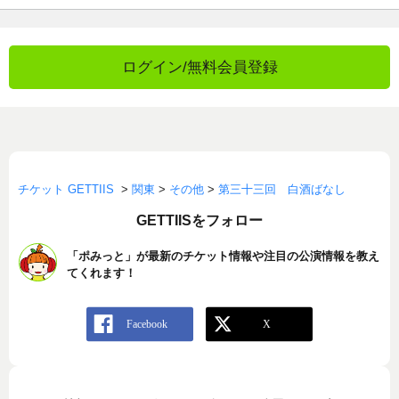
ログイン/無料会員登録
チケット GETTIIS
>
関東
>
その他
>
第三十三回 白酒ばなし
GETTIISをフォロー
「ポみっと」が最新のチケット情報や注目の公演情報を教え
てくれます！