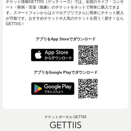
チケット情報GETTIIS（ゲッティーズ）では、全国のライブ・コンサ
ート・映画・音楽（観劇）のチケットをネットで簡単に購入できま
す。スマートフォンからはスマホアプリでさらに簡単にチケット購入
が可能です。おすすめチケットや人気のチケットを買う！探す！なら
GETTIIS！
アプリをApp Storeでダウンロード
アプリをGoogle Playでダウンロード
チケットポータル GETTIIS