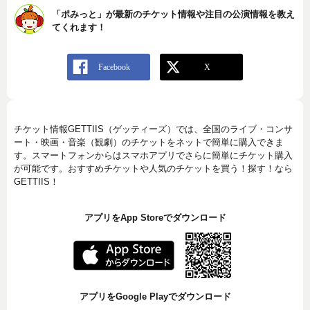
「ポみっと」が最新のチケット情報や注目の公演情報を教え
てくれます！
チケット情報GETTIIS（ゲッティーズ）では、全国のライブ・コンサ
ート・映画・音楽（観劇）のチケットをネットで簡単に購入できま
す。スマートフォンからはスマホアプリでさらに簡単にチケット購入
が可能です。おすすめチケットや人気のチケットを買う！探す！なら
GETTIIS！
アプリをApp Storeでダウンロード
アプリをGoogle Playでダウンロード