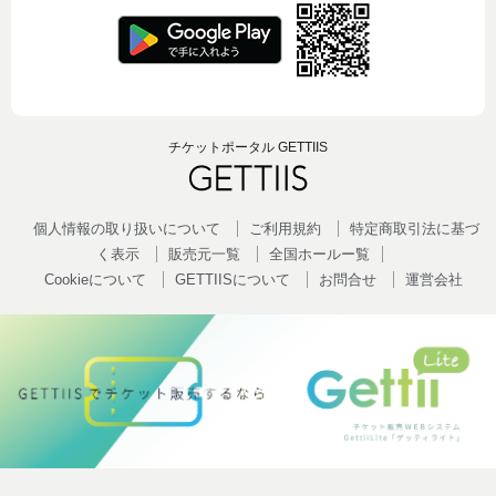
チケットポータル GETTIIS
個人情報の取り扱いについて
ご利用規約
特定商取引法に基づ
く表示
販売元一覧
全国ホールー覧
Cookieについて
GETTIISについて
お問合せ
運営会社