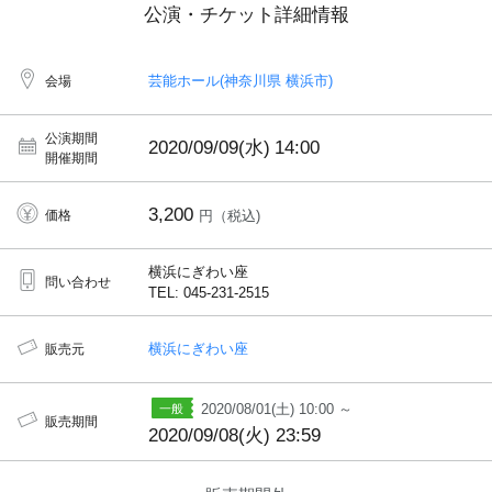
公演・チケット詳細情報
芸能ホール(神奈川県 横浜市)
会場
公演期間
2020/09/09(水)
14:00
開催期間
3,200
価格
円（税込)
横浜にぎわい座
問い合わせ
TEL: 045-231-2515
横浜にぎわい座
販売元
2020/08/01(土) 10:00 ～
販売期間
2020/09/08(火) 23:59