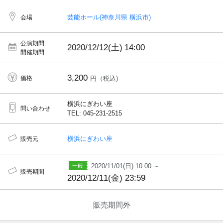
芸能ホール(神奈川県 横浜市)
会場
公演期間
2020/12/12(土)
14:00
開催期間
3,200
価格
円（税込)
横浜にぎわい座
問い合わせ
TEL: 045-231-2515
横浜にぎわい座
販売元
2020/11/01(日) 10:00 ～
販売期間
2020/12/11(金) 23:59
販売期間外