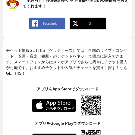
「ポみっと」が最新のチケット情報や注目の公演情報を教え
てくれます！
チケット情報GETTIIS（ゲッティーズ）では、全国のライブ・コンサ
ート・映画・音楽（観劇）のチケットをネットで簡単に購入できま
す。スマートフォンからはスマホアプリでさらに簡単にチケット購入
が可能です。おすすめチケットや人気のチケットを買う！探す！なら
GETTIIS！
アプリをApp Storeでダウンロード
アプリをGoogle Playでダウンロード