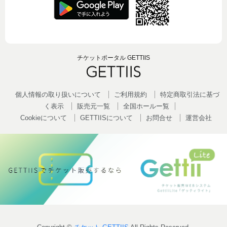
チケットポータル GETTIIS
個人情報の取り扱いについて
ご利用規約
特定商取引法に基づ
く表示
販売元一覧
全国ホールー覧
Cookieについて
GETTIISについて
お問合せ
運営会社