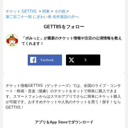
チケット GETTIIS
>
関東
>
その他
>
第二百二十一回 にぎわい座 名作落語の夕べ
GETTIISをフォロー
「ポみっと」が最新のチケット情報や注目の公演情報を教え
てくれます！
チケット情報GETTIIS（ゲッティーズ）では、全国のライブ・コンサ
ート・映画・音楽（観劇）のチケットをネットで簡単に購入できま
す。スマートフォンからはスマホアプリでさらに簡単にチケット購入
が可能です。おすすめチケットや人気のチケットを買う！探す！なら
GETTIIS！
アプリをApp Storeでダウンロード