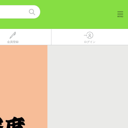
会員登録
ログイン