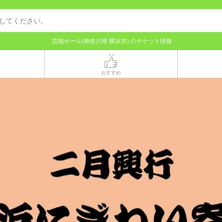
芸能ホール(神奈川県 横浜市) のチケット情報
おすすめ