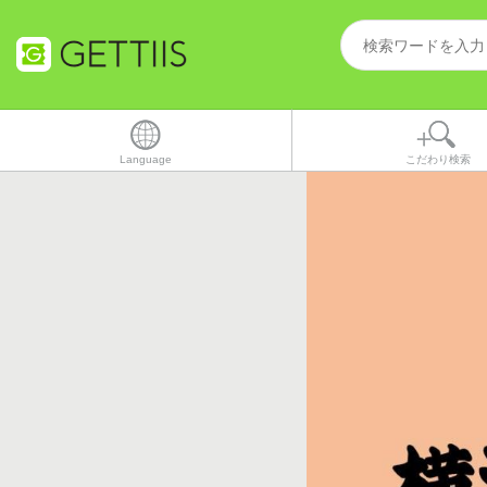
Language
こだわり検索