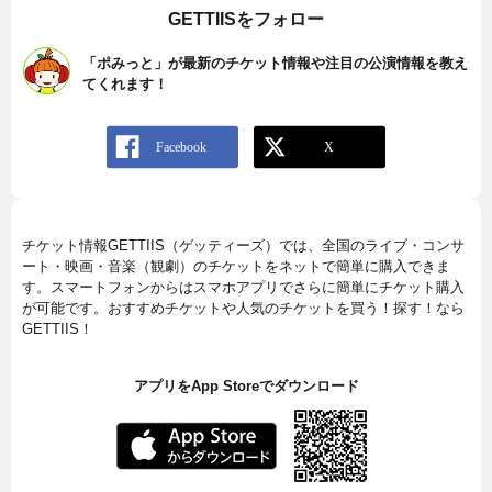
GETTIISをフォロー
「ポみっと」が最新のチケット情報や注目の公演情報を教え
てくれます！
チケット情報GETTIIS（ゲッティーズ）では、全国のライブ・コンサ
ート・映画・音楽（観劇）のチケットをネットで簡単に購入できま
す。スマートフォンからはスマホアプリでさらに簡単にチケット購入
が可能です。おすすめチケットや人気のチケットを買う！探す！なら
GETTIIS！
アプリをApp Storeでダウンロード