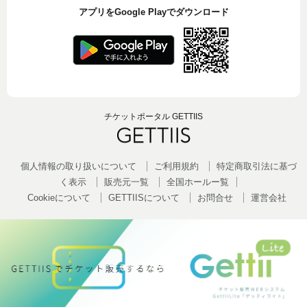
アプリをGoogle Playでダウンロード
チケットポータル GETTIIS
個人情報の取り扱いについて
ご利用規約
特定商取引法に基づ
く表示
販売元一覧
全国ホールー覧
Cookieについて
GETTIISについて
お問合せ
運営会社