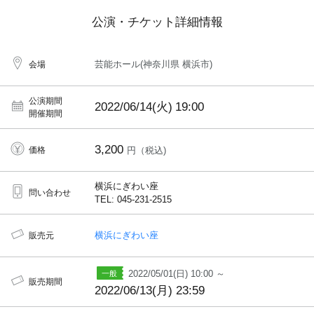
公演・チケット詳細情報
芸能ホール(神奈川県 横浜市)
会場
公演期間
2022/06/14(火)
19:00
開催期間
3,200
価格
円（税込)
横浜にぎわい座
問い合わせ
TEL: 045-231-2515
横浜にぎわい座
販売元
2022/05/01(日) 10:00 ～
販売期間
2022/06/13(月) 23:59