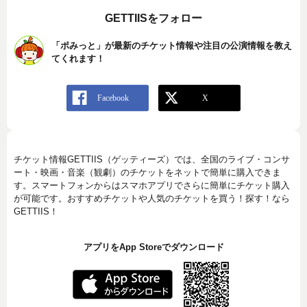
GETTIISをフォロー
「ポみっと」が最新のチケット情報や注目の公演情報を教え
てくれます！
チケット情報GETTIIS（ゲッティーズ）では、全国のライブ・コンサ
ート・映画・音楽（観劇）のチケットをネットで簡単に購入できま
す。スマートフォンからはスマホアプリでさらに簡単にチケット購入
が可能です。おすすめチケットや人気のチケットを買う！探す！なら
GETTIIS！
アプリをApp Storeでダウンロード