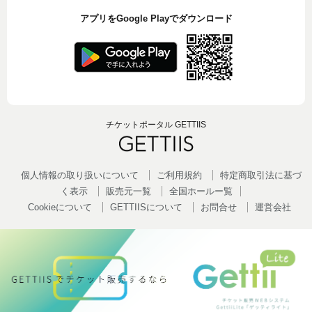
アプリをGoogle Playでダウンロード
チケットポータル GETTIIS
個人情報の取り扱いについて
ご利用規約
特定商取引法に基づ
く表示
販売元一覧
全国ホールー覧
Cookieについて
GETTIISについて
お問合せ
運営会社