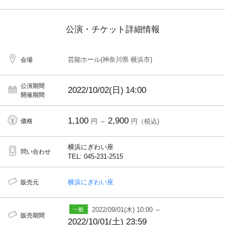
公演・チケット詳細情報
芸能ホール(神奈川県 横浜市)
会場
公演期間
2022/10/02(日)
14:00
開催期間
1,100
2,900
価格
円 ～
円（税込)
横浜にぎわい座
問い合わせ
TEL: 045-231-2515
横浜にぎわい座
販売元
2022/09/01(木) 10:00 ～
販売期間
2022/10/01(土) 23:59