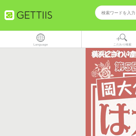
Language
こだわり検索