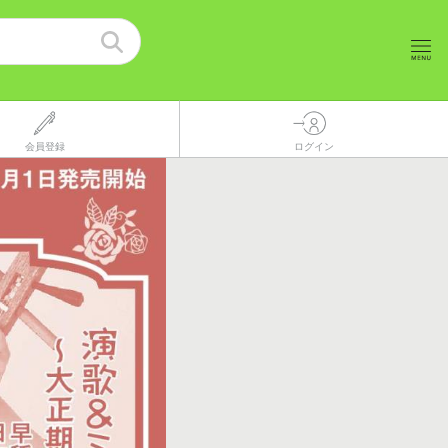
会員登録
ログイン