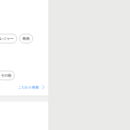
レジャー
映画
その他
こだわり検索