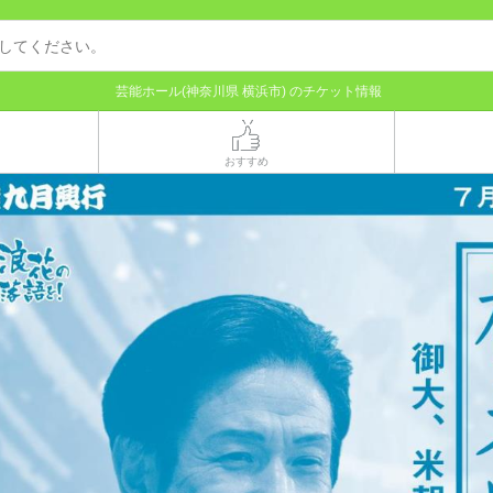
芸能ホール(神奈川県 横浜市) のチケット情報
おすすめ