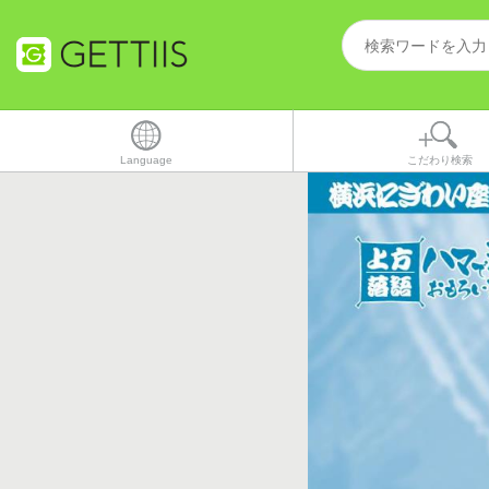
Language
こだわり検索