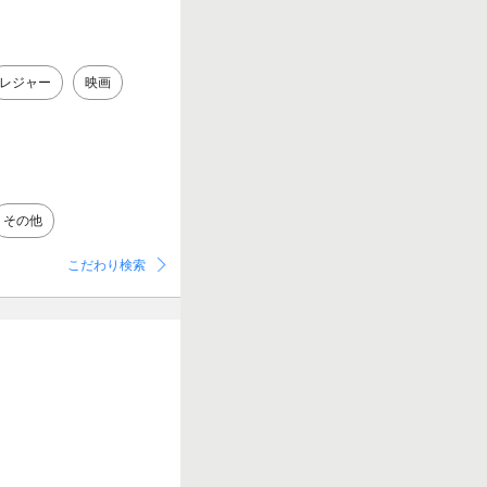
レジャー
映画
その他
こだわり検索