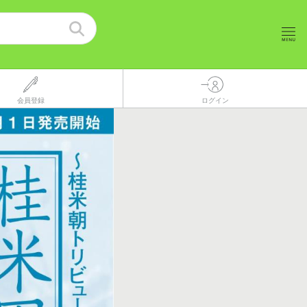
会員登録
ログイン