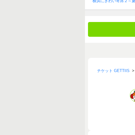
横浜にぎわい寄席２～
チケット GETTIIS