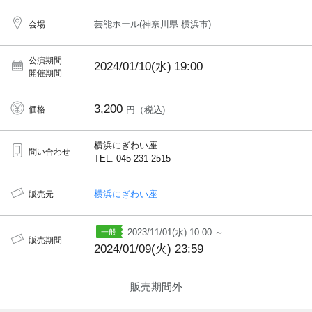
芸能ホール(神奈川県 横浜市)
会場
公演期間
2024/01/10(水)
19:00
開催期間
3,200
価格
円（税込)
横浜にぎわい座
問い合わせ
TEL: 045-231-2515
横浜にぎわい座
販売元
2023/11/01(水) 10:00 ～
販売期間
2024/01/09(火) 23:59
販売期間外