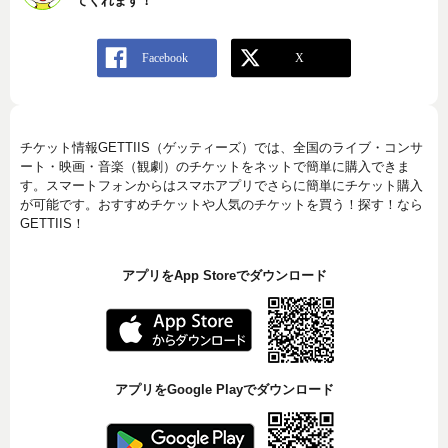
てくれます！
チケット情報GETTIIS（ゲッティーズ）では、全国のライブ・コンサ
ート・映画・音楽（観劇）のチケットをネットで簡単に購入できま
す。スマートフォンからはスマホアプリでさらに簡単にチケット購入
が可能です。おすすめチケットや人気のチケットを買う！探す！なら
GETTIIS！
アプリをApp Storeでダウンロード
アプリをGoogle Playでダウンロード