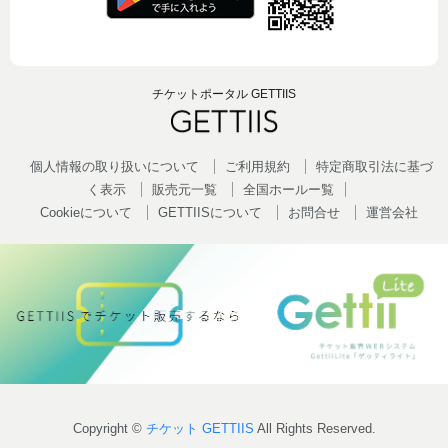
チケットポータル GETTIIS
個人情報の取り扱いについて
ご利用規約
特定商取引法に基づ
く表示
販売元一覧
全国ホールー覧
Cookieについて
GETTIISについて
お問合せ
運営会社
Copyright ©
チケット GETTIIS
All Rights Reserved.