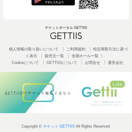
チケットポータル GETTIIS
個人情報の取り扱いについて
ご利用規約
特定商取引法に基づ
く表示
販売元一覧
全国ホールー覧
Cookieについて
GETTIISについて
お問合せ
運営会社
Copyright ©
チケット GETTIIS
All Rights Reserved.