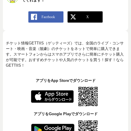
てくれます！
チケット情報GETTIIS（ゲッティーズ）では、全国のライブ・コンサ
ート・映画・音楽（観劇）のチケットをネットで簡単に購入できま
す。スマートフォンからはスマホアプリでさらに簡単にチケット購入
が可能です。おすすめチケットや人気のチケットを買う！探す！なら
GETTIIS！
アプリをApp Storeでダウンロード
アプリをGoogle Playでダウンロード