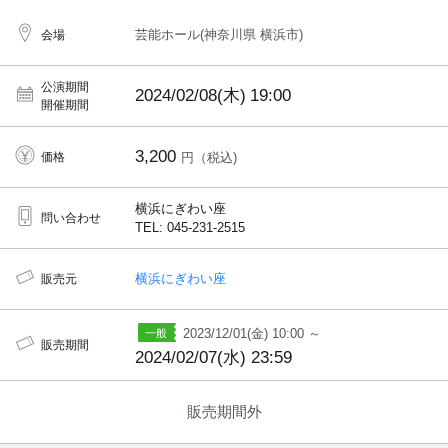
芸能ホール(神奈川県 横浜市)
会場
公演期間
2024/02/08(木)
19:00
開催期間
3,200
価格
円（税込)
横浜にぎわい座
問い合わせ
TEL: 045-231-2515
横浜にぎわい座
販売元
2023/12/01(金) 10:00 ～
販売期間
2024/02/07(水) 23:59
販売期間外