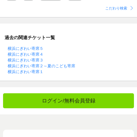
こだわり検索
過去の関連チケット一覧
横浜にぎわい寄席５
横浜にぎわい寄席４
横浜にぎわい寄席３
横浜にぎわい寄席２～夏のこども寄席
横浜にぎわい寄席１
ログイン/無料会員登録