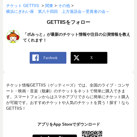
チケット GETTIIS
>
関東
>
その他
>
横浜にぎわい座 第八十四回 上方落語会～受賞者の会～
GETTIISをフォロー
「ポみっと」が最新のチケット情報や注目の公演情報を教え
てくれます！
チケット情報GETTIIS（ゲッティーズ）では、全国のライブ・コンサ
ート・映画・音楽（観劇）のチケットをネットで簡単に購入できま
す。スマートフォンからはスマホアプリでさらに簡単にチケット購入
が可能です。おすすめチケットや人気のチケットを買う！探す！なら
GETTIIS！
アプリをApp Storeでダウンロード