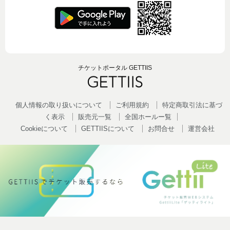
チケットポータル GETTIIS
個人情報の取り扱いについて
ご利用規約
特定商取引法に基づ
く表示
販売元一覧
全国ホールー覧
Cookieについて
GETTIISについて
お問合せ
運営会社