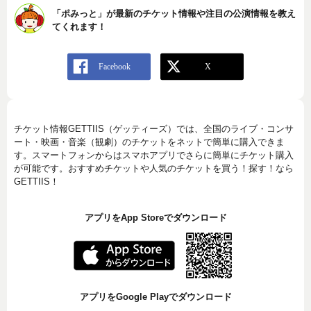
「ポみっと」が最新のチケット情報や注目の公演情報を教え
てくれます！
チケット情報GETTIIS（ゲッティーズ）では、全国のライブ・コンサ
ート・映画・音楽（観劇）のチケットをネットで簡単に購入できま
す。スマートフォンからはスマホアプリでさらに簡単にチケット購入
が可能です。おすすめチケットや人気のチケットを買う！探す！なら
GETTIIS！
アプリをApp Storeでダウンロード
アプリをGoogle Playでダウンロード