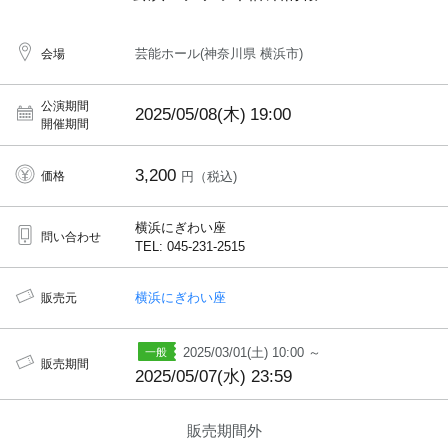
芸能ホール(神奈川県 横浜市)
会場
公演期間
2025/05/08(木)
19:00
開催期間
3,200
価格
円（税込)
横浜にぎわい座
問い合わせ
TEL: 045-231-2515
横浜にぎわい座
販売元
2025/03/01(土) 10:00 ～
販売期間
2025/05/07(水) 23:59
販売期間外