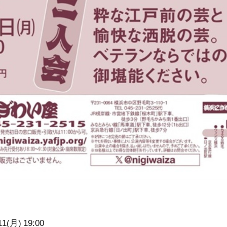
11(月)
19:00