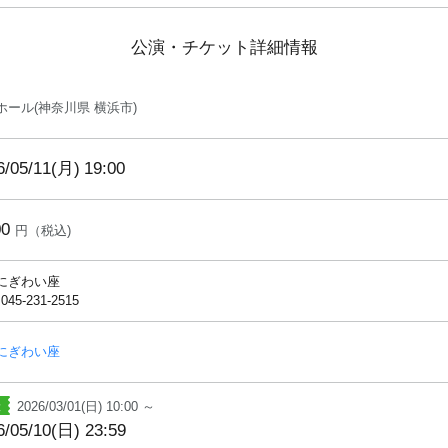
公演・チケット詳細情報
ホール(神奈川県 横浜市)
6/05/11(月)
19:00
00
円（税込)
にぎわい座
 045-231-2515
にぎわい座
2026/03/01(日) 10:00 ～
6/05/10(日) 23:59