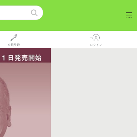
会員登録
ログイン