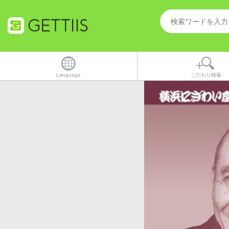
Language
こだわり検索