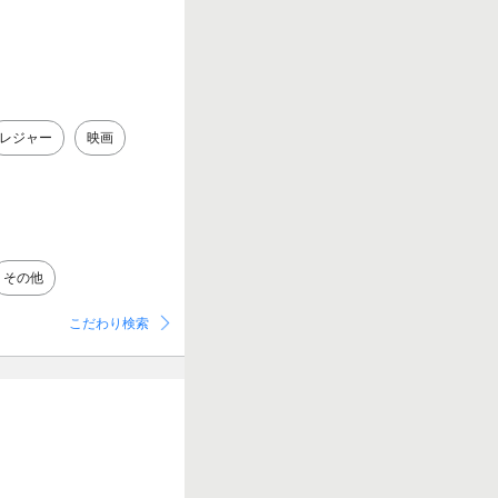
レジャー
映画
その他
こだわり検索