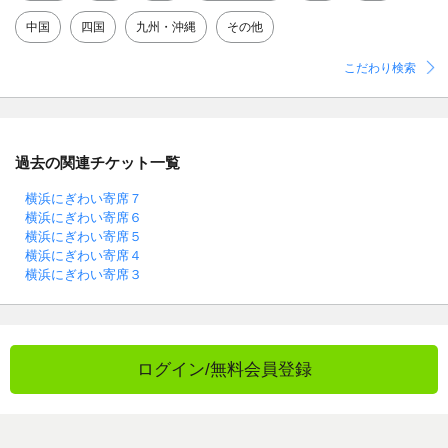
中国
四国
九州・沖縄
その他
こだわり検索
過去の関連チケット一覧
横浜にぎわい寄席７
横浜にぎわい寄席６
横浜にぎわい寄席５
横浜にぎわい寄席４
横浜にぎわい寄席３
ログイン/無料会員登録