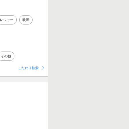
レジャー
映画
その他
こだわり検索