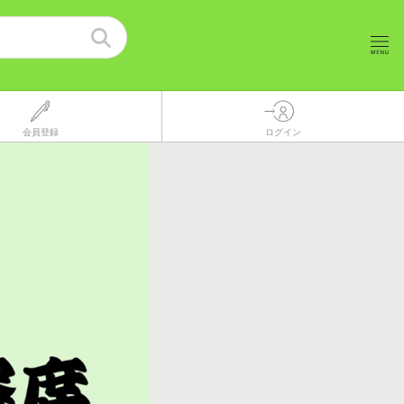
会員登録
ログイン