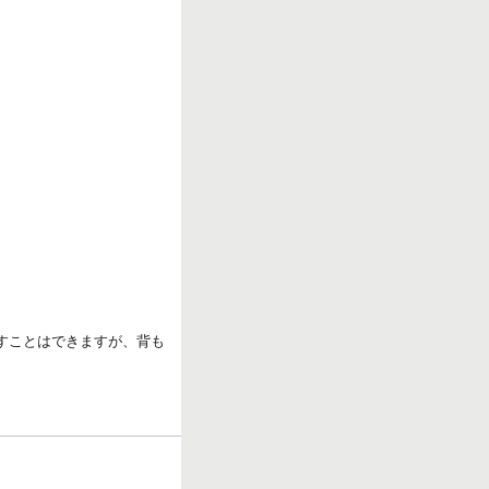
ろすことはできますが、背も