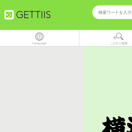
Language
こだわり検索