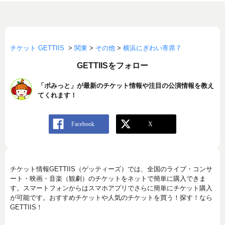
チケット GETTIIS
>
関東
>
その他
>
横浜にぎわい寄席７
GETTIISをフォロー
「ポみっと」が最新のチケット情報や注目の公演情報を教え
てくれます！
チケット情報GETTIIS（ゲッティーズ）では、全国のライブ・コンサ
ート・映画・音楽（観劇）のチケットをネットで簡単に購入できま
す。スマートフォンからはスマホアプリでさらに簡単にチケット購入
が可能です。おすすめチケットや人気のチケットを買う！探す！なら
GETTIIS！