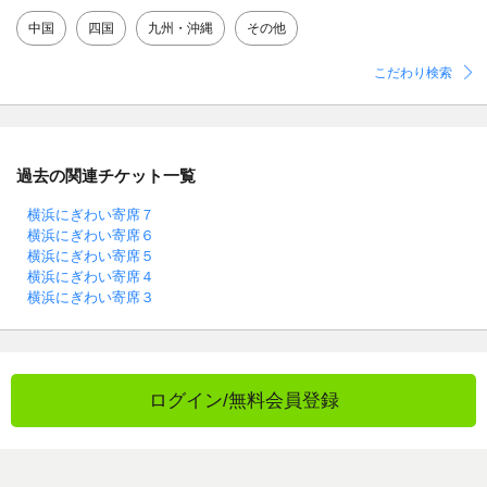
中国
四国
九州・沖縄
その他
こだわり検索
過去の関連チケット一覧
横浜にぎわい寄席７
横浜にぎわい寄席６
横浜にぎわい寄席５
横浜にぎわい寄席４
横浜にぎわい寄席３
ログイン/無料会員登録