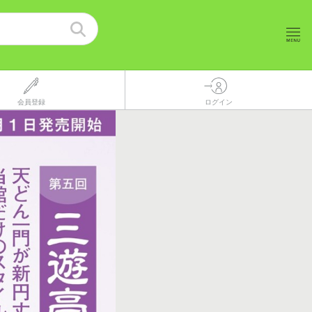
会員登録
ログイン