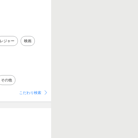
レジャー
映画
その他
こだわり検索