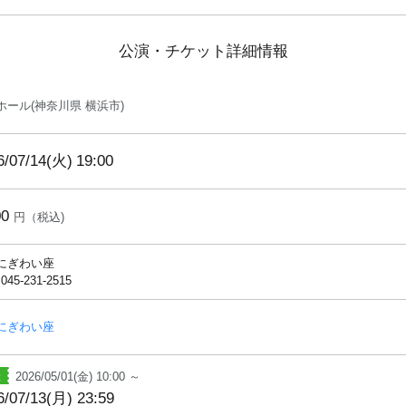
公演・チケット詳細情報
ホール(神奈川県 横浜市)
6/07/14(火)
19:00
00
円（税込)
にぎわい座
 045-231-2515
にぎわい座
2026/05/01(金) 10:00 ～
6/07/13(月) 23:59