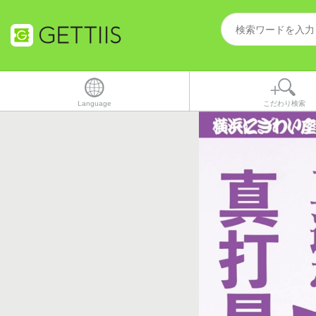
Language
こだわり検索