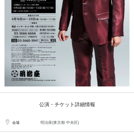
公演・チケット詳細情報
明治座(東京都 中央区)
会場