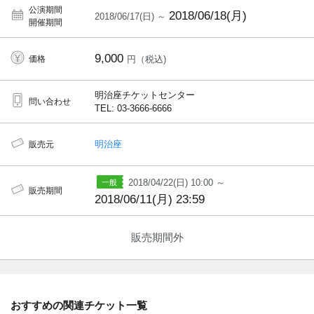
公演期間
2018/06/18(月)
2018/06/17(日) ～
開催期間
9,000
価格
円（税込)
明治座チケットセンター
問い合わせ
TEL: 03-3666-6666
明治座
販売元
2018/04/22(日) 10:00 ～
販売期間
2018/06/11(月) 23:59
販売期間外
おすすめの関連チケット一覧