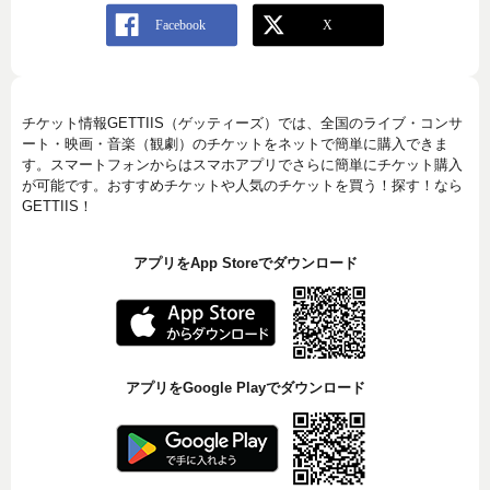
チケット情報GETTIIS（ゲッティーズ）では、全国のライブ・コンサ
ート・映画・音楽（観劇）のチケットをネットで簡単に購入できま
す。スマートフォンからはスマホアプリでさらに簡単にチケット購入
が可能です。おすすめチケットや人気のチケットを買う！探す！なら
GETTIIS！
アプリをApp Storeでダウンロード
アプリをGoogle Playでダウンロード