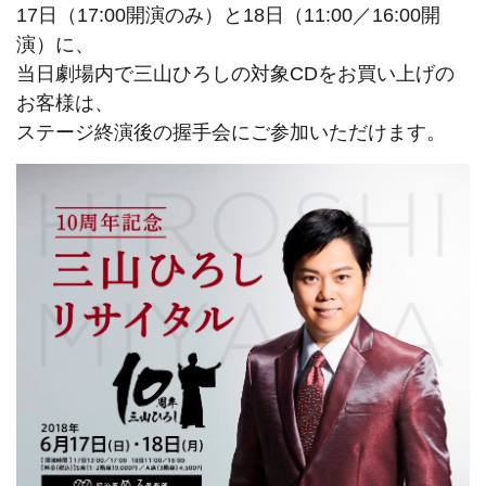
17日（17:00開演のみ）と18日（11:00／16:00開
演）に、
当日劇場内で三山ひろしの対象CDをお買い上げの
お客様は、
ステージ終演後の握手会にご参加いただけます。