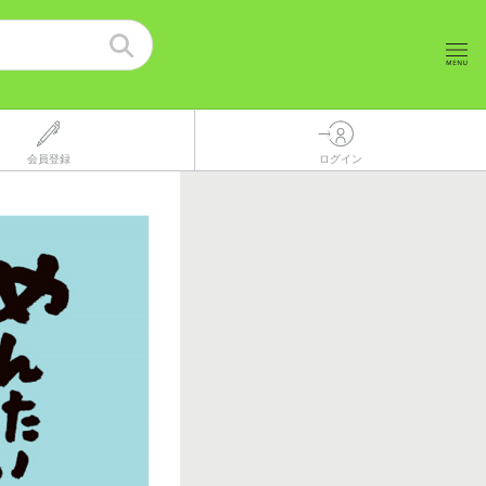
会員登録
ログイン