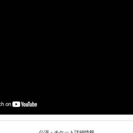
公演・チケット詳細情報