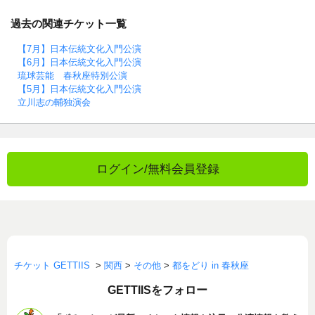
過去の関連チケット一覧
【7月】日本伝統文化入門公演
【6月】日本伝統文化入門公演
琉球芸能 春秋座特別公演
【5月】日本伝統文化入門公演
立川志の輔独演会
ログイン/無料会員登録
チケット GETTIIS
>
関西
>
その他
>
都をどり in 春秋座
GETTIISをフォロー