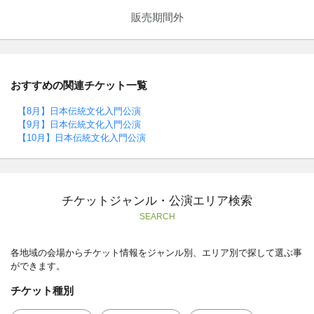
販売期間外
おすすめの関連チケット一覧
【8月】日本伝統文化入門公演
【9月】日本伝統文化入門公演
【10月】日本伝統文化入門公演
チケットジャンル・公演エリア検索
SEARCH
各地域の会場からチケット情報をジャンル別、エリア別で探して選ぶ事
ができます。
チケット種別