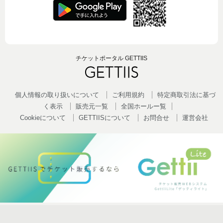
チケットポータル GETTIIS
個人情報の取り扱いについて
ご利用規約
特定商取引法に基づ
く表示
販売元一覧
全国ホールー覧
Cookieについて
GETTIISについて
お問合せ
運営会社