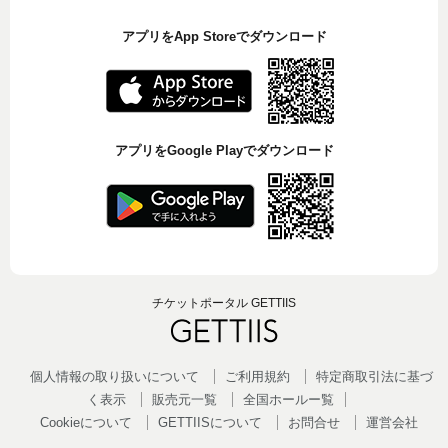
アプリをApp Storeでダウンロード
アプリをGoogle Playでダウンロード
チケットポータル GETTIIS
個人情報の取り扱いについて
ご利用規約
特定商取引法に基づ
く表示
販売元一覧
全国ホールー覧
Cookieについて
GETTIISについて
お問合せ
運営会社