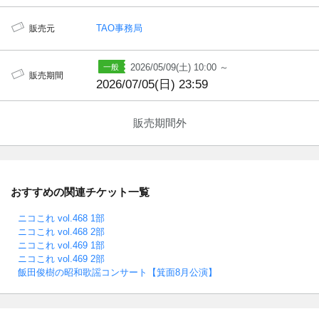
TAO事務局
販売元
2026/05/09(土) 10:00 ～
販売期間
2026/07/05(日) 23:59
販売期間外
おすすめの関連チケット一覧
ニコこれ vol.468 1部
ニコこれ vol.468 2部
ニコこれ vol.469 1部
ニコこれ vol.469 2部
飯田俊樹の昭和歌謡コンサート【箕面8月公演】