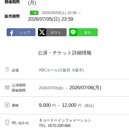
開催期間
(月)
2026/05/09(土) 10:00 ～
販売期間
2026/07/05(日) 23:59
公演・チケット詳細情報
ABCホール(大阪府 大阪市)
会場
公演期間
2026/07/06(月)
2026/07/03(金) ～
開催期間
9,000
12,000
価格
円 ～
円（税込)
キョードーインフォメーション
問い合わせ
TEL: 0570-200-888