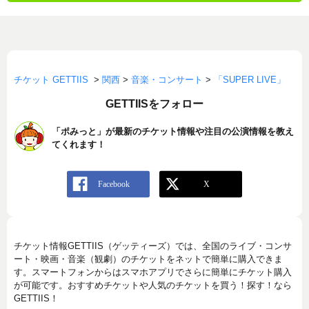
チケット GETTIIS
>
関西
>
音楽・コンサート
>
「SUPER LIVE」
GETTIISをフォロー
「ポみっと」が最新のチケット情報や注目の公演情報を教え
てくれます！
チケット情報GETTIIS（ゲッティーズ）では、全国のライブ・コンサ
ート・映画・音楽（観劇）のチケットをネットで簡単に購入できま
す。スマートフォンからはスマホアプリでさらに簡単にチケット購入
が可能です。おすすめチケットや人気のチケットを買う！探す！なら
GETTIIS！