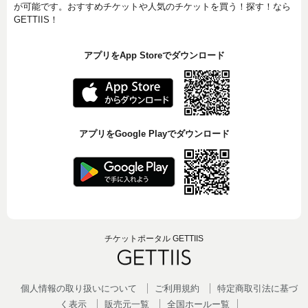
が可能です。おすすめチケットや人気のチケットを買う！探す！なら
GETTIIS！
アプリをApp Storeでダウンロード
アプリをGoogle Playでダウンロード
チケットポータル GETTIIS
個人情報の取り扱いについて
ご利用規約
特定商取引法に基づ
く表示
販売元一覧
全国ホールー覧