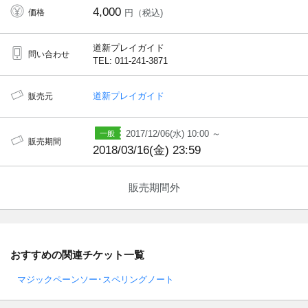
4,000
価格
円（税込)
道新プレイガイド
問い合わせ
TEL: 011-241-3871
道新プレイガイド
販売元
2017/12/06(水) 10:00 ～
販売期間
2018/03/16(金) 23:59
販売期間外
おすすめの関連チケット一覧
マジックペーンソー･スペリングノート