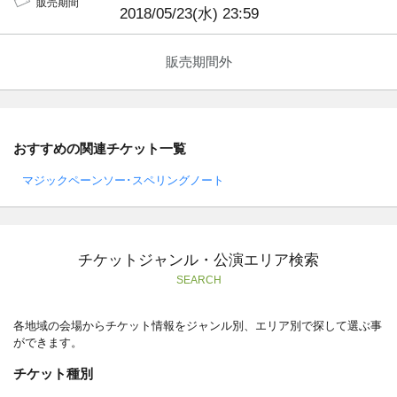
販売期間
2018/05/23(水) 23:59
販売期間外
おすすめの関連チケット一覧
マジックペーンソー･スペリングノート
チケットジャンル・公演エリア検索
SEARCH
各地域の会場からチケット情報をジャンル別、エリア別で探して選ぶ事
ができます。
チケット種別