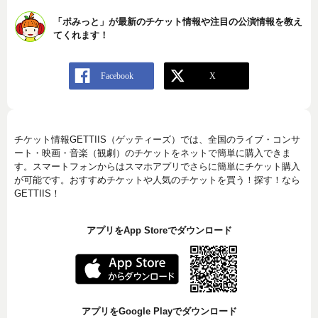
「ポみっと」が最新のチケット情報や注目の公演情報を教え
てくれます！
チケット情報GETTIIS（ゲッティーズ）では、全国のライブ・コンサ
ート・映画・音楽（観劇）のチケットをネットで簡単に購入できま
す。スマートフォンからはスマホアプリでさらに簡単にチケット購入
が可能です。おすすめチケットや人気のチケットを買う！探す！なら
GETTIIS！
アプリをApp Storeでダウンロード
アプリをGoogle Playでダウンロード