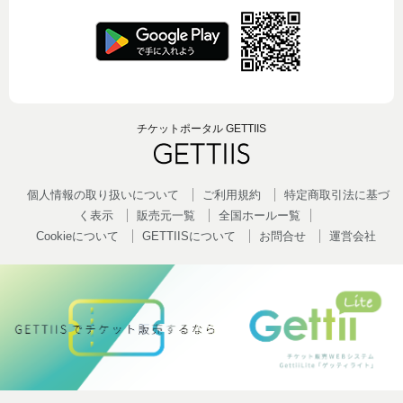
チケットポータル GETTIIS
個人情報の取り扱いについて
ご利用規約
特定商取引法に基づ
く表示
販売元一覧
全国ホールー覧
Cookieについて
GETTIISについて
お問合せ
運営会社