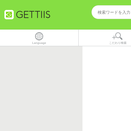
Language
こだわり検索