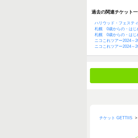
過去の関連チケット一
ハリウッド・フェステ
札幌 0歳からの・はじ
札幌 0歳からの・はじ
ニコこれツアー2024～20
ニコこれツアー2024～2
チケット GETTIIS