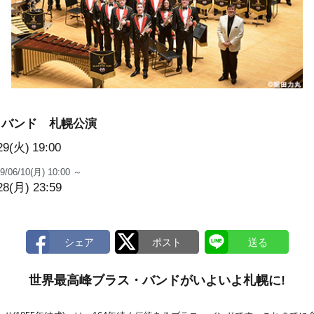
・バンド 札幌公演
29(火)
19:00
9/06/10(月) 10:00 ～
28(月) 23:59
世界最高峰ブラス・バンドがいよいよ札幌に!