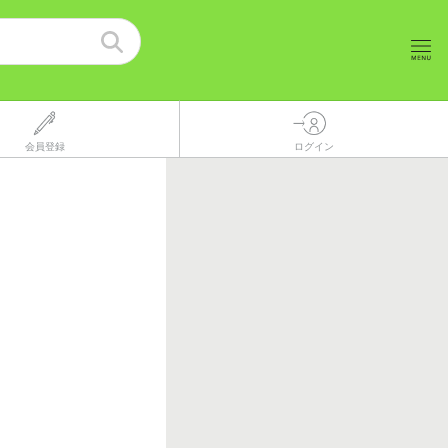
会員登録
ログイン