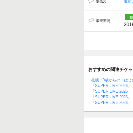
道新
販売元
販売期間
201
おすすめの関連チケッ
札幌「0歳からの・はじ
「SUPER LIVE 2026」
「SUPER LIVE 2026」
「SUPER LIVE 2026」
「SUPER LIVE 2026」