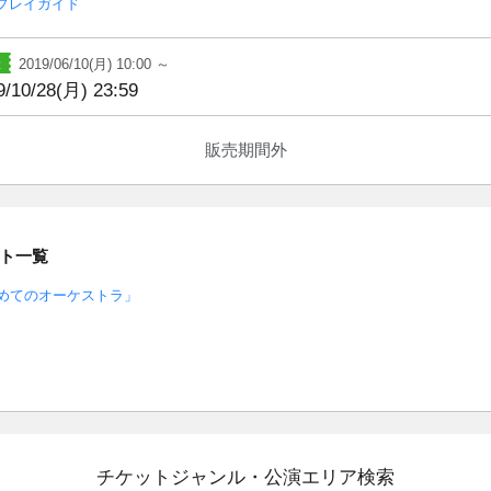
プレイガイド
2019/06/10(月) 10:00 ～
9/10/28(月) 23:59
販売期間外
ト一覧
めてのオーケストラ」
チケットジャンル・公演エリア検索