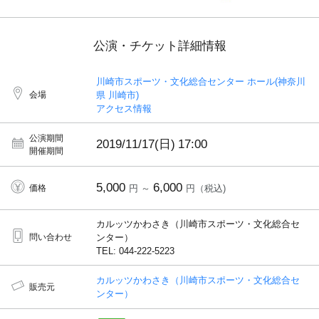
公演・チケット詳細情報
川崎市スポーツ・文化総合センター ホール(神奈川
会場
県 川崎市)
アクセス情報
公演期間
2019/11/17(日)
17:00
開催期間
5,000
6,000
価格
円 ～
円（税込)
カルッツかわさき（川崎市スポーツ・文化総合セ
問い合わせ
ンター）
TEL: 044-222-5223
カルッツかわさき（川崎市スポーツ・文化総合セ
販売元
ンター）