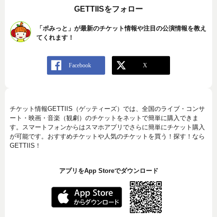
GETTIISをフォロー
「ポみっと」が最新のチケット情報や注目の公演情報を教え
てくれます！
チケット情報GETTIIS（ゲッティーズ）では、全国のライブ・コンサ
ート・映画・音楽（観劇）のチケットをネットで簡単に購入できま
す。スマートフォンからはスマホアプリでさらに簡単にチケット購入
が可能です。おすすめチケットや人気のチケットを買う！探す！なら
GETTIIS！
アプリをApp Storeでダウンロード