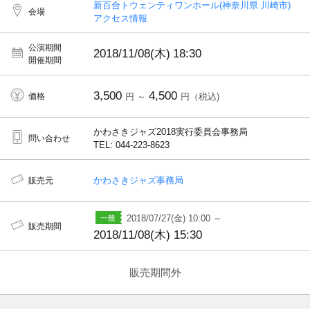
新百合トウェンティワンホール(神奈川県 川崎市)
会場
アクセス情報
公演期間
2018/11/08(木)
18:30
開催期間
3,500
4,500
価格
円 ～
円（税込)
かわさきジャズ2018実行委員会事務局
問い合わせ
TEL: 044-223-8623
かわさきジャズ事務局
販売元
2018/07/27(金) 10:00 ～
販売期間
2018/11/08(木) 15:30
販売期間外