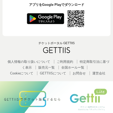
アプリをGoogle Playでダウンロード
チケットポータル GETTIIS
個人情報の取り扱いについて
ご利用規約
特定商取引法に基づ
く表示
販売元一覧
全国ホールー覧
Cookieについて
GETTIISについて
お問合せ
運営会社