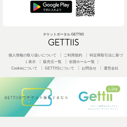
チケットポータル GETTIIS
個人情報の取り扱いについて
ご利用規約
特定商取引法に基づ
く表示
販売元一覧
全国ホールー覧
Cookieについて
GETTIISについて
お問合せ
運営会社