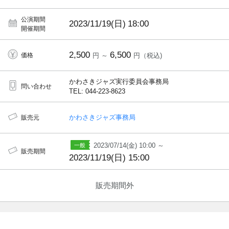
公演期間
2023/11/19(日)
18:00
開催期間
2,500
6,500
価格
円 ～
円（税込)
かわさきジャズ実行委員会事務局
問い合わせ
TEL: 044-223-8623
かわさきジャズ事務局
販売元
2023/07/14(金) 10:00 ～
販売期間
2023/11/19(日) 15:00
販売期間外