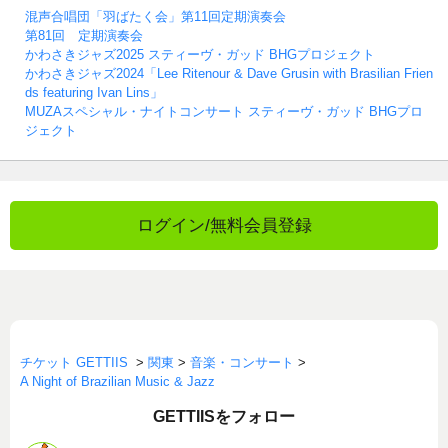
混声合唱団「羽ばたく会」第11回定期演奏会
第81回 定期演奏会
かわさきジャズ2025 スティーヴ・ガッド BHGプロジェクト
かわさきジャズ2024「Lee Ritenour & Dave Grusin with Brasilian Frien
ds featuring Ivan Lins」
MUZAスペシャル・ナイトコンサート スティーヴ・ガッド BHGプロ
ジェクト
ログイン/無料会員登録
チケット GETTIIS
>
関東
>
音楽・コンサート
>
A Night of Brazilian Music & Jazz
GETTIISをフォロー