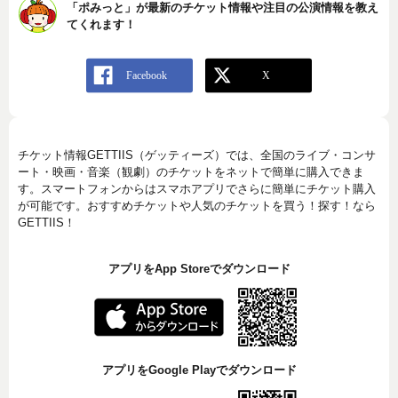
「ポみっと」が最新のチケット情報や注目の公演情報を教え
てくれます！
チケット情報GETTIIS（ゲッティーズ）では、全国のライブ・コンサ
ート・映画・音楽（観劇）のチケットをネットで簡単に購入できま
す。スマートフォンからはスマホアプリでさらに簡単にチケット購入
が可能です。おすすめチケットや人気のチケットを買う！探す！なら
GETTIIS！
アプリをApp Storeでダウンロード
アプリをGoogle Playでダウンロード