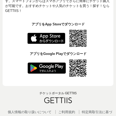
す。スマートフォンからはスマホアプリでさらに簡単にチケット購入
が可能です。おすすめチケットや人気のチケットを買う！探す！なら
GETTIIS！
アプリをApp Storeでダウンロード
アプリをGoogle Playでダウンロード
チケットポータル GETTIIS
個人情報の取り扱いについて
ご利用規約
特定商取引法に基づ