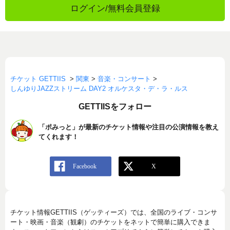
ログイン/無料会員登録
チケット GETTIIS
>
関東
>
音楽・コンサート
>
しんゆりJAZZストリーム DAY2 オルケスタ・デ・ラ・ルス
GETTIISをフォロー
「ポみっと」が最新のチケット情報や注目の公演情報を教え
てくれます！
チケット情報GETTIIS（ゲッティーズ）では、全国のライブ・コンサ
ート・映画・音楽（観劇）のチケットをネットで簡単に購入できま